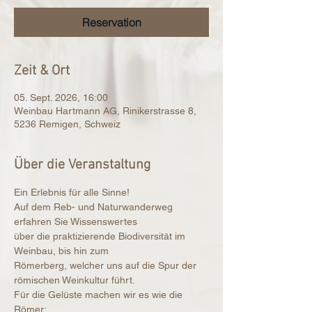
Reservation
Zeit & Ort
05. Sept. 2026, 16:00
Weinbau Hartmann AG, Rinikerstrasse 8,
5236 Remigen, Schweiz
Über die Veranstaltung
Ein Erlebnis für alle Sinne!
Auf dem Reb- und Naturwanderweg 
erfahren Sie Wissenswertes
über die praktizierende Biodiversität im 
Weinbau, bis hin zum
Römerberg, welcher uns auf die Spur der 
römischen Weinkultur führt.
Für die Gelüste machen wir es wie die 
Römer;